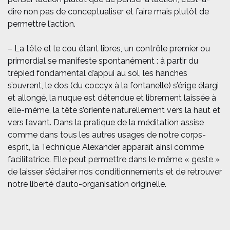
dire non pas de conceptualiser et faire mais plutôt de
permettre l’action.
– La tête et le cou étant libres, un contrôle premier ou
primordial se manifeste spontanément : à partir du
trépied fondamental d’appui au sol, les hanches
s’ouvrent, le dos (du coccyx à la fontanelle) s’érige élargi
et allongé, la nuque est détendue et librement laissée à
elle-même, la tête s’oriente naturellement vers la haut et
vers l’avant. Dans la pratique de la méditation assise
comme dans tous les autres usages de notre corps-
esprit, la Technique Alexander apparaît ainsi comme
facilitatrice. Elle peut permettre dans le même « geste »
de laisser s’éclairer nos conditionnements et de retrouver
notre liberté d’auto-organisation originelle.