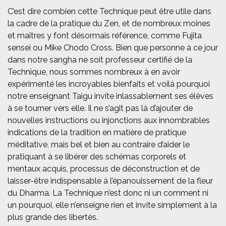
C’est dire combien cette Technique peut être utile dans
la cadre de la pratique du Zen, et de nombreux moines
et maîtres y font désormais référence, comme Fujita
sensei ou Mike Chodo Cross. Bien que personne à ce jour
dans notre sangha ne soit professeur certifié de la
Technique, nous sommes nombreux à en avoir
expérimenté les incroyables bienfaits et voilà pourquoi
notre enseignant Taigu invite inlassablement ses élèves
à se tourner vers elle. Il ne s’agit pas là d’ajouter de
nouvelles instructions ou injonctions aux innombrables
indications de la tradition en matière de pratique
méditative, mais bel et bien au contraire d’aider le
pratiquant à se libérer des schémas corporels et
mentaux acquis, processus de déconstruction et de
laisser-être indispensable à l’épanouissement de la fleur
du Dharma. La Technique n’est donc ni un comment ni
un pourquoi, elle n’enseigne rien et invite simplement à la
plus grande des libertés.