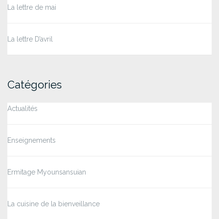
La lettre de mai
La lettre D’avril
Catégories
Actualités
Enseignements
Ermitage Myounsansuian
La cuisine de la bienveillance