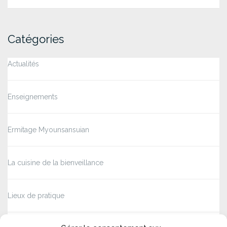
Catégories
Actualités
Enseignements
Ermitage Myounsansuian
La cuisine de la bienveillance
Lieux de pratique