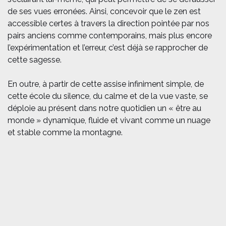
de ses vues erronées. Ainsi, concevoir que le zen est
accessible certes à travers la direction pointée par nos
pairs anciens comme contemporains, mais plus encore
l’expérimentation et l’erreur, c’est déjà se rapprocher de
cette sagesse.
En outre, à partir de cette assise infiniment simple, de
cette école du silence, du calme et de la vue vaste, se
déploie au présent dans notre quotidien un « être au
monde » dynamique, fluide et vivant comme un nuage
et stable comme la montagne.