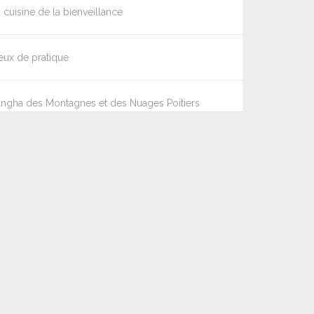
 cuisine de la bienveillance
eux de pratique
ngha des Montagnes et des Nuages Poitiers