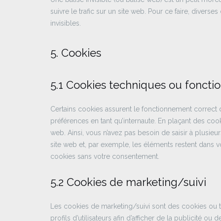
suivre le trafic sur un site web. Pour ce faire, diver
invisibles.
5. Cookies
5.1 Cookies techniques ou foncti
Certains cookies assurent le fonctionnement correct d
préférences en tant qu’internaute. En plaçant des cooki
web. Ainsi, vous n’avez pas besoin de saisir à plusieu
site web et, par exemple, les éléments restent dans 
cookies sans votre consentement.
5.2 Cookies de marketing/suivi
Les cookies de marketing/suivi sont des cookies ou t
profils d’utilisateurs afin d’afficher de la publicité ou 