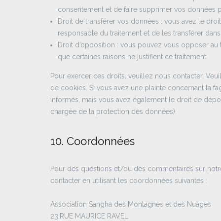
consentement et de faire supprimer vos données p
Droit de transférer vos données : vous avez le dr
responsable du traitement et de les transférer dans 
Droit d’opposition : vous pouvez vous opposer au
que certaines raisons ne justifient ce traitement.
Pour exercer ces droits, veuillez nous contacter. Veu
de cookies. Si vous avez une plainte concernant la f
informés, mais vous avez également le droit de déposer
chargée de la protection des données).
10. Coordonnées
Pour des questions et/ou des commentaires sur notre 
contacter en utilisant les coordonnées suivantes :
Association Sangha des Montagnes et des Nuages
23,RUE MAURICE RAVEL