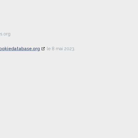
s.org
ookiedatabase.org
le 8 mai 2023.