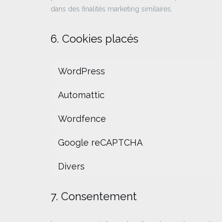
dans des finalités marketing similaires.
6. Cookies placés
WordPress
Automattic
Wordfence
Google reCAPTCHA
Divers
7. Consentement