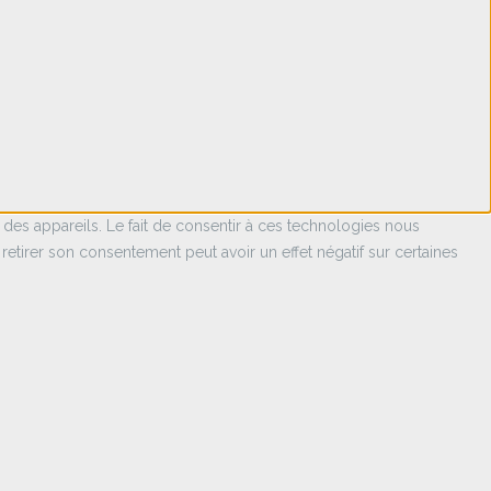
 des appareils. Le fait de consentir à ces technologies nous
retirer son consentement peut avoir un effet négatif sur certaines