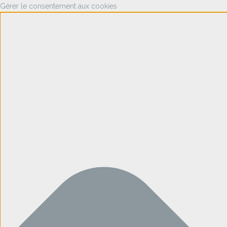
Gérer le consentement aux cookies