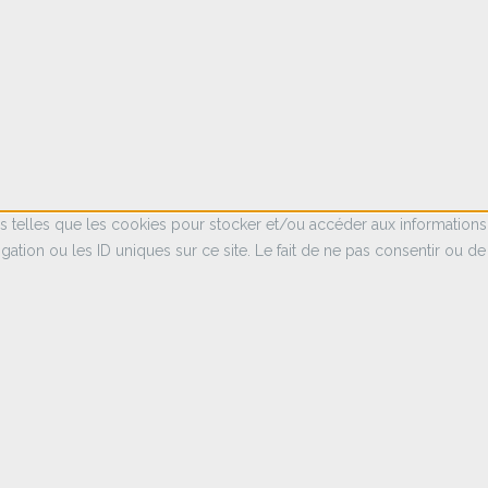
es telles que les cookies pour stocker et/ou accéder aux informations
tion ou les ID uniques sur ce site. Le fait de ne pas consentir ou de 