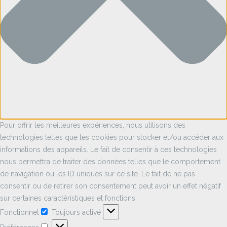
Pour offrir les meilleures expériences, nous utilisons des
technologies telles que les cookies pour stocker et/ou accéder aux
informations des appareils. Le fait de consentir à ces technologies
nous permettra de traiter des données telles que le comportement
de navigation ou les ID uniques sur ce site. Le fait de ne pas
consentir ou de retirer son consentement peut avoir un effet négatif
sur certaines caractéristiques et fonctions.
Fonctionnel
Toujours activé
Fonctionnel