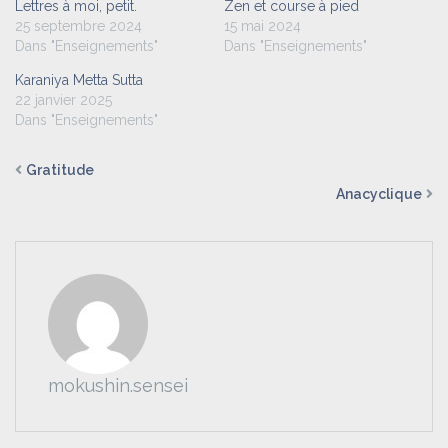
Lettres à moi, petit.
Zen et course à pied
25 septembre 2024
15 mai 2024
Dans "Enseignements"
Dans "Enseignements"
Karaniya Metta Sutta
22 janvier 2025
Dans "Enseignements"
Gratitude
Anacyclique
mokushin.sensei