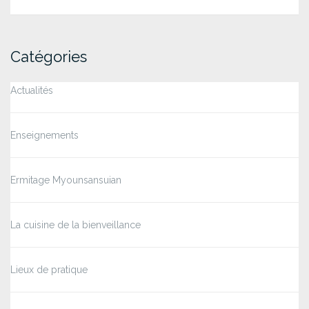
Catégories
Actualités
Enseignements
Ermitage Myounsansuian
La cuisine de la bienveillance
Lieux de pratique