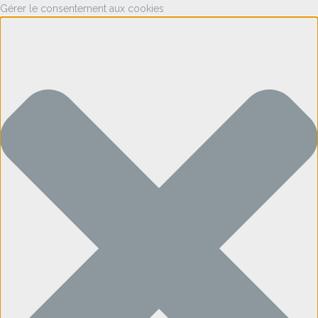
Gérer le consentement aux cookies