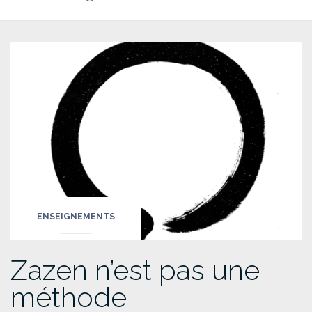
ENSEIGNEMENTS
Zazen n’est pas une
méthode