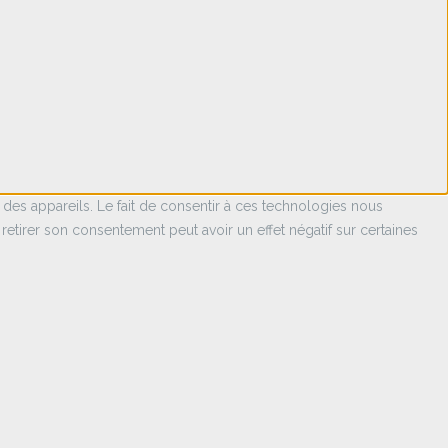
 des appareils. Le fait de consentir à ces technologies nous
retirer son consentement peut avoir un effet négatif sur certaines