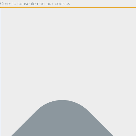
Gérer le consentement aux cookies