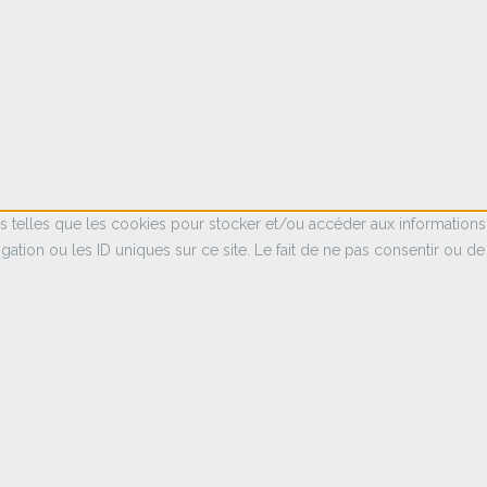
es telles que les cookies pour stocker et/ou accéder aux informations
tion ou les ID uniques sur ce site. Le fait de ne pas consentir ou de 